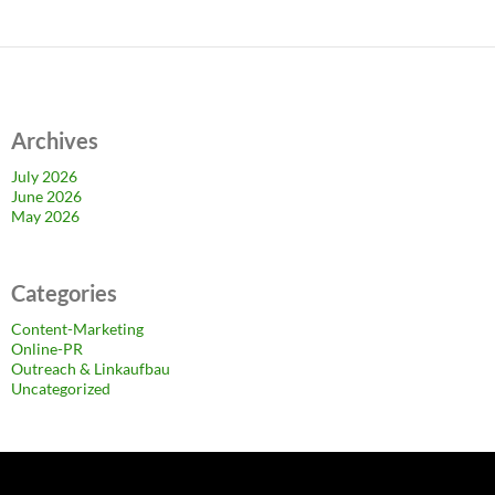
Archives
July 2026
June 2026
May 2026
Categories
Content-Marketing
Online-PR
Outreach & Linkaufbau
Uncategorized