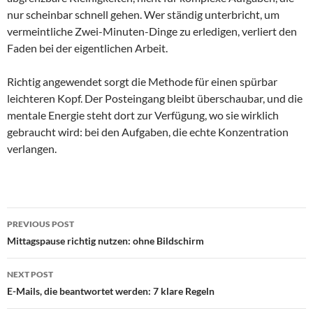
nur scheinbar schnell gehen. Wer ständig unterbricht, um
vermeintliche Zwei-Minuten-Dinge zu erledigen, verliert den
Faden bei der eigentlichen Arbeit.
Richtig angewendet sorgt die Methode für einen spürbar
leichteren Kopf. Der Posteingang bleibt überschaubar, und die
mentale Energie steht dort zur Verfügung, wo sie wirklich
gebraucht wird: bei den Aufgaben, die echte Konzentration
verlangen.
Post
PREVIOUS POST
navigation
Mittagspause richtig nutzen: ohne Bildschirm
NEXT POST
E-Mails, die beantwortet werden: 7 klare Regeln